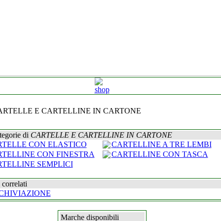
ARTELLE E CARTELLINE IN CARTONE
tegorie di
CARTELLE E CARTELLINE IN CARTONE
TELLE CON ELASTICO
CARTELLINE A TRE LEMBI
TELLINE CON FINESTRA
CARTELLINE CON TASCA
TELLINE SEMPLICI
correlati
CHIVIAZIONE
Marche disponibili