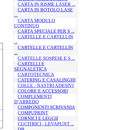
CARTA IN RISME LASER ...
CARTA IN ROTOLO LASE
...
CARTA MODULO
CONTINUO
CARTA SPECIALE PER S ...
CARTELLE E CARTELLIN
...
CARTELLE E CARTELLIN
...
CARTELLE SOSPESE E S ...
CARTELLI E
SEGNALETICA
CARTOTECNICA
CATERING E CASALINGHI
COLLE - NASTRI ADESIVI
COLORE E ACCESSORI
COMPLEMENTI
D’ARREDO
COMPONENTI SCRIVANIA
COMPUPRINT
CORNICI E LEGGII
CUCITRICI - LEVAPUNT ...
DB