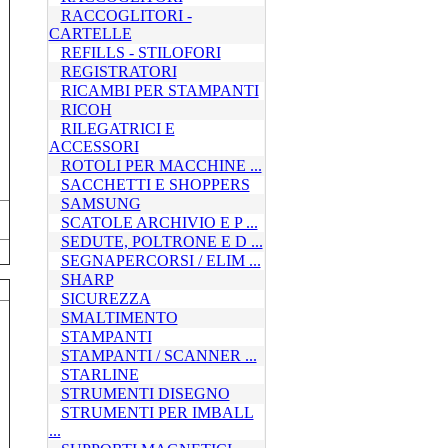
RACCOGLITORI -
CARTELLE
REFILLS - STILOFORI
REGISTRATORI
RICAMBI PER STAMPANTI
RICOH
RILEGATRICI E
ACCESSORI
ROTOLI PER MACCHINE ...
SACCHETTI E SHOPPERS
SAMSUNG
SCATOLE ARCHIVIO E P ...
SEDUTE, POLTRONE E D ...
SEGNAPERCORSI / ELIM ...
SHARP
SICUREZZA
SMALTIMENTO
STAMPANTI
STAMPANTI / SCANNER ...
STARLINE
STRUMENTI DISEGNO
STRUMENTI PER IMBALL
...