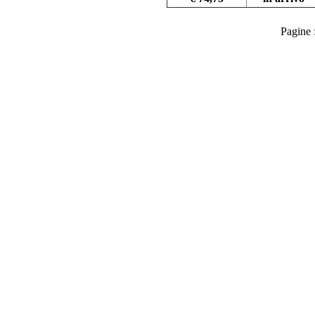
Pagine