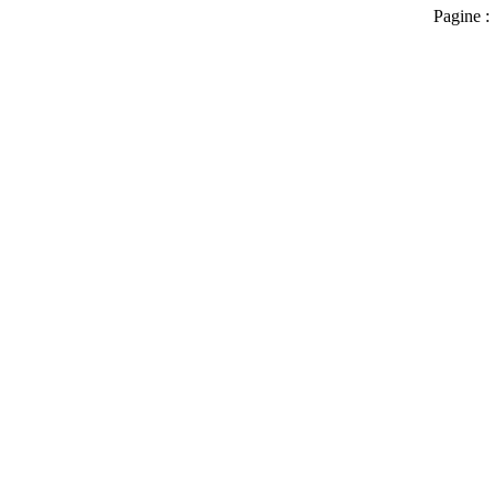
Pagine