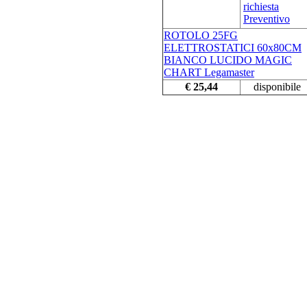
ROTOLO 25FG
ELETTROSTATICI 60x80CM
BIANCO LUCIDO MAGIC
CHART Legamaster
€ 25,44
disponibile