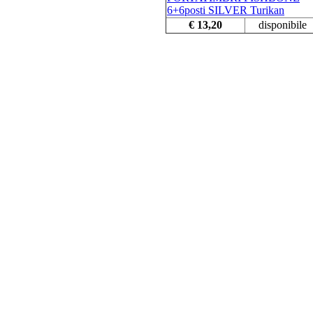
6+6posti SILVER Turikan
€ 13,20
disponibile